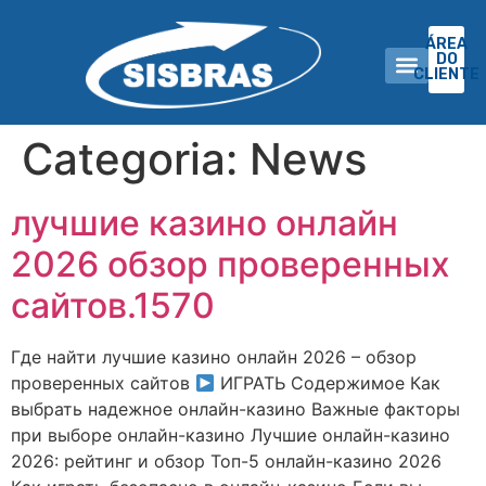
ÁREA
DO
CLIENTE
Categoria:
News
лучшие казино онлайн
2026 обзор проверенных
сайтов.1570
Где найти лучшие казино онлайн 2026 – обзор
проверенных сайтов
ИГРАТЬ Содержимое Как
выбрать надежное онлайн-казино Важные факторы
при выборе онлайн-казино Лучшие онлайн-казино
2026: рейтинг и обзор Топ-5 онлайн-казино 2026