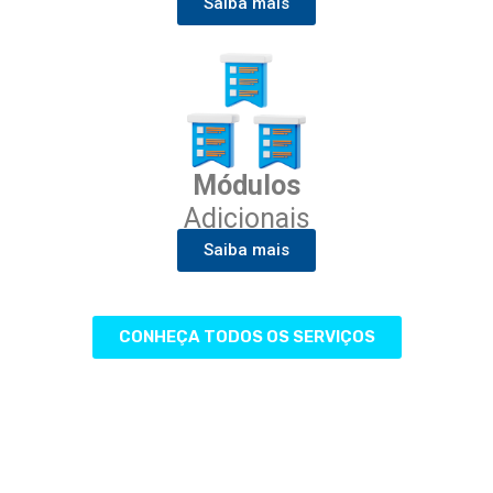
Saiba mais
Módulos
Adicionais
Saiba mais
CONHEÇA TODOS OS SERVIÇOS