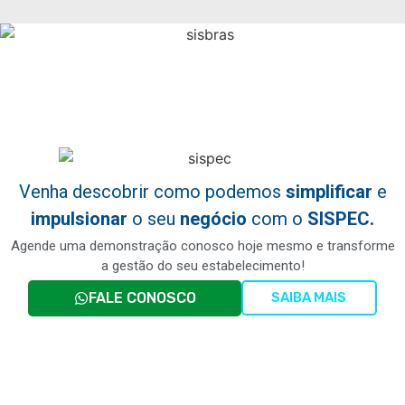
Venha descobrir como podemos
simplificar
e
impulsionar
o seu
negócio
com o
SISPEC.
Agende uma demonstração conosco hoje mesmo e transforme
a gestão do seu estabelecimento!
FALE CONOSCO
SAIBA MAIS