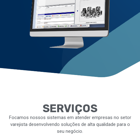
SERVIÇOS
Focamos nossos sistemas em atender empresas no setor
varejista desenvolvendo soluções de alta qualidade para o
seu negócio.