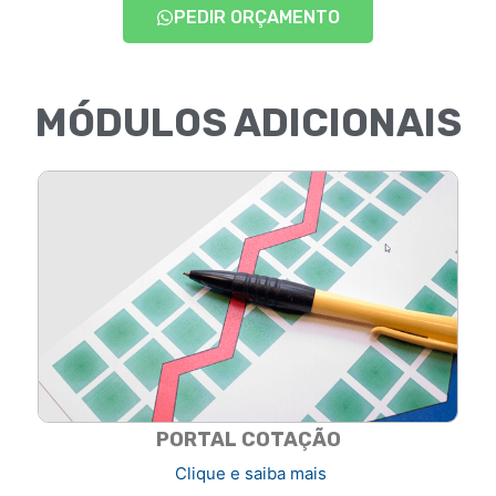
PEDIR ORÇAMENTO
MÓDULOS ADICIONAIS
PORTAL COTAÇÃO
Clique e saiba mais