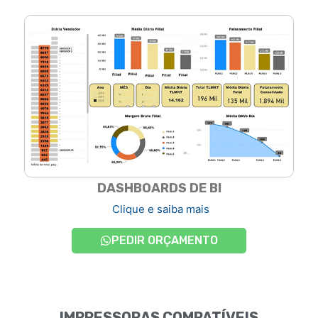
DASHBOARDS DE BI
Clique e saiba mais
PEDIR ORÇAMENTO
IMPRESSORAS COMPATÍVEIS