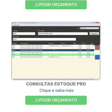
PEDIR ORÇAMENTO
CONSULTAS ESTOQUE PRO
Clique e saiba mais
PEDIR ORÇAMENTO