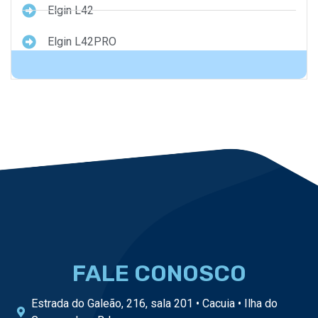
Elgin L42
Elgin L42PRO
FALE CONOSCO
Estrada do Galeão, 216, sala 201 • Cacuia • Ilha do