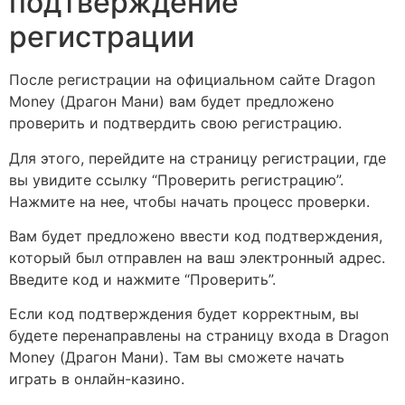
подтверждение
регистрации
После регистрации на официальном сайте Dragon
Money (Драгон Мани) вам будет предложено
проверить и подтвердить свою регистрацию.
Для этого, перейдите на страницу регистрации, где
вы увидите ссылку “Проверить регистрацию”.
Нажмите на нее, чтобы начать процесс проверки.
Вам будет предложено ввести код подтверждения,
который был отправлен на ваш электронный адрес.
Введите код и нажмите “Проверить”.
Если код подтверждения будет корректным, вы
будете перенаправлены на страницу входа в Dragon
Money (Драгон Мани). Там вы сможете начать
играть в онлайн-казино.