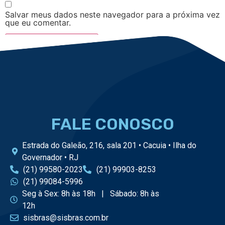
Salvar meus dados neste navegador para a próxima vez
que eu comentar.
FALE CONOSCO
Estrada do Galeão, 216, sala 201 • Cacuia • Ilha do
Governador • RJ
(21) 99580-2023
(21) 99903-8253
(21) 99084-5996
Seg à Sex: 8h às 18h | Sábado: 8h às
12h
sisbras@sisbras.com.br