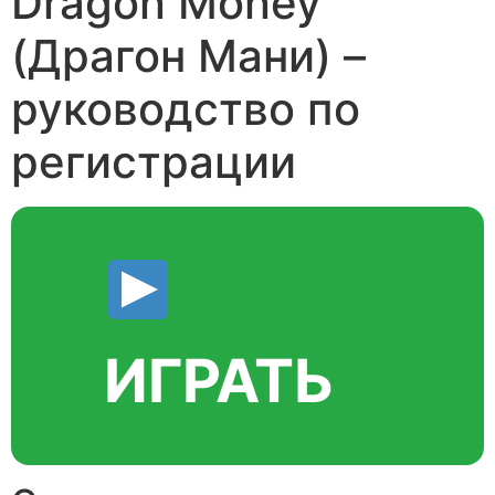
Dragon Money
(Драгон Мани) –
руководство по
регистрации
ИГРАТЬ