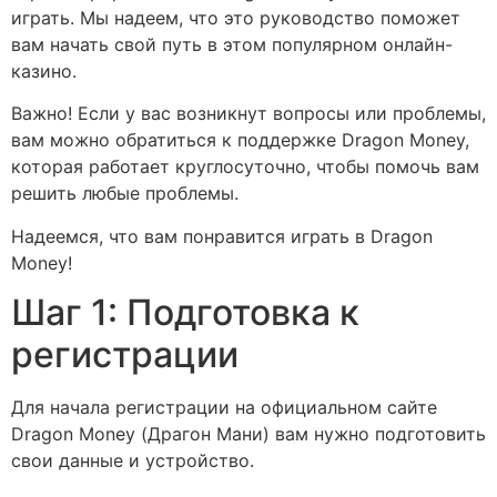
играть. Мы надеем, что это руководство поможет
вам начать свой путь в этом популярном онлайн-
казино.
Важно! Если у вас возникнут вопросы или проблемы,
вам можно обратиться к поддержке Dragon Money,
которая работает круглосуточно, чтобы помочь вам
решить любые проблемы.
Надеемся, что вам понравится играть в Dragon
Money!
Шаг 1: Подготовка к
регистрации
Для начала регистрации на официальном сайте
Dragon Money (Драгон Мани) вам нужно подготовить
свои данные и устройство.