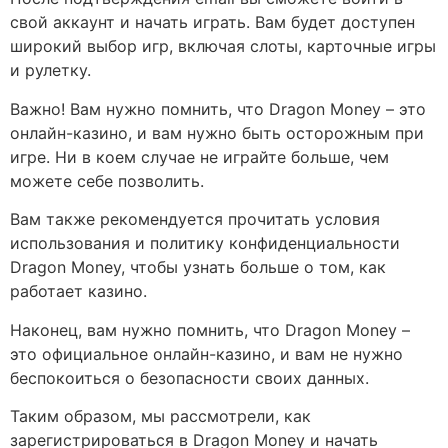
свой аккаунт и начать играть. Вам будет доступен
широкий выбор игр, включая слоты, карточные игры
и рулетку.
Важно! Вам нужно помнить, что Dragon Money – это
онлайн-казино, и вам нужно быть осторожным при
игре. Ни в коем случае не играйте больше, чем
можете себе позволить.
Вам также рекомендуется прочитать условия
использования и политику конфиденциальности
Dragon Money, чтобы узнать больше о том, как
работает казино.
Наконец, вам нужно помнить, что Dragon Money –
это официальное онлайн-казино, и вам не нужно
беспокоиться о безопасности своих данных.
Таким образом, мы рассмотрели, как
зарегистрироваться в Dragon Money и начать