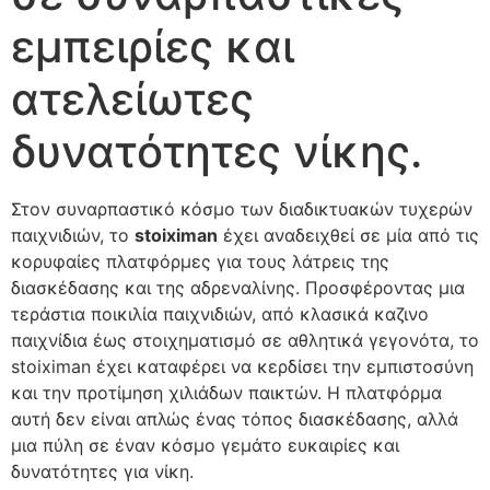
εμπειρίες και
ατελείωτες
δυνατότητες νίκης.
Στον συναρπαστικό κόσμο των διαδικτυακών τυχερών
παιχνιδιών, το
stoiximan
έχει αναδειχθεί σε μία από τις
κορυφαίες πλατφόρμες για τους λάτρεις της
διασκέδασης και της αδρεναλίνης. Προσφέροντας μια
τεράστια ποικιλία παιχνιδιών, από κλασικά καζινο
παιχνίδια έως στοιχηματισμό σε αθλητικά γεγονότα, το
stoiximan έχει καταφέρει να κερδίσει την εμπιστοσύνη
και την προτίμηση χιλιάδων παικτών. Η πλατφόρμα
αυτή δεν είναι απλώς ένας τόπος διασκέδασης, αλλά
μια πύλη σε έναν κόσμο γεμάτο ευκαιρίες και
δυνατότητες για νίκη.