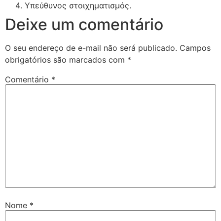
Υπεύθυνος στοιχηματισμός.
Deixe um comentário
O seu endereço de e-mail não será publicado.
Campos
obrigatórios são marcados com
*
Comentário
*
Nome
*