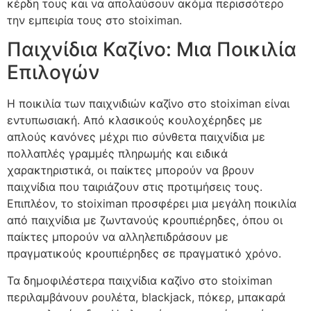
κέρδη τους και να απολαύσουν ακόμα περισσότερο
την εμπειρία τους στο stoiximan.
Παιχνίδια Καζίνο: Μια Ποικιλία
Επιλογών
Η ποικιλία των παιχνιδιών καζίνο στο stoiximan είναι
εντυπωσιακή. Από κλασικούς κουλοχέρηδες με
απλούς κανόνες μέχρι πιο σύνθετα παιχνίδια με
πολλαπλές γραμμές πληρωμής και ειδικά
χαρακτηριστικά, οι παίκτες μπορούν να βρουν
παιχνίδια που ταιριάζουν στις προτιμήσεις τους.
Επιπλέον, το stoiximan προσφέρει μια μεγάλη ποικιλία
από παιχνίδια με ζωντανούς κρουπιέρηδες, όπου οι
παίκτες μπορούν να αλληλεπιδράσουν με
πραγματικούς κρουπιέρηδες σε πραγματικό χρόνο.
Τα δημοφιλέστερα παιχνίδια καζίνο στο stoiximan
περιλαμβάνουν ρουλέτα, blackjack, πόκερ, μπακαρά