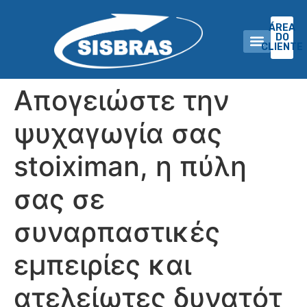
ÁREA
DO
CLIENTE
Απογειώστε την
ψυχαγωγία σας
stoiximan, η πύλη
σας σε
συναρπαστικές
εμπειρίες και
ατελείωτες δυνατότ