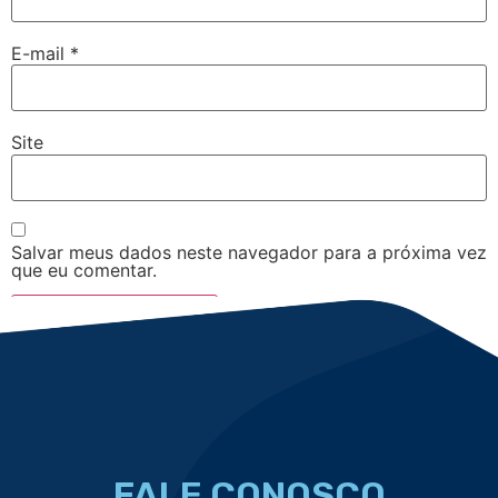
E-mail
*
Site
Salvar meus dados neste navegador para a próxima vez
que eu comentar.
FALE CONOSCO