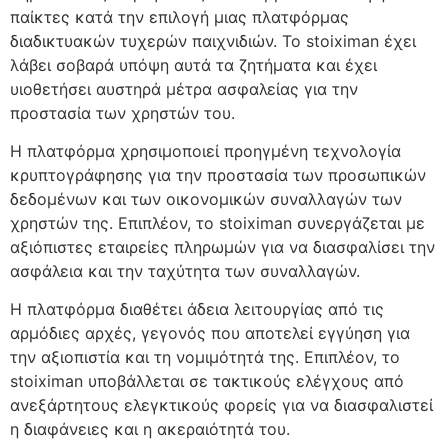
παίκτες κατά την επιλογή μιας πλατφόρμας
διαδικτυακών τυχερών παιχνιδιών. Το stoiximan έχει
λάβει σοβαρά υπόψη αυτά τα ζητήματα και έχει
υιοθετήσει αυστηρά μέτρα ασφαλείας για την
προστασία των χρηστών του.
Η πλατφόρμα χρησιμοποιεί προηγμένη τεχνολογία
κρυπτογράφησης για την προστασία των προσωπικών
δεδομένων και των οικονομικών συναλλαγών των
χρηστών της. Επιπλέον, το stoiximan συνεργάζεται με
αξιόπιστες εταιρείες πληρωμών για να διασφαλίσει την
ασφάλεια και την ταχύτητα των συναλλαγών.
Η πλατφόρμα διαθέτει άδεια λειτουργίας από τις
αρμόδιες αρχές, γεγονός που αποτελεί εγγύηση για
την αξιοπιστία και τη νομιμότητά της. Επιπλέον, το
stoiximan υποβάλλεται σε τακτικούς ελέγχους από
ανεξάρτητους ελεγκτικούς φορείς για να διασφαλιστεί
η διαφάνειες και η ακεραιότητά του.