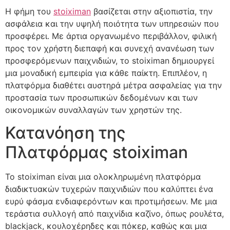
Η φήμη του
stoiximan
βασίζεται στην αξιοπιστία, την
ασφάλεια και την υψηλή ποιότητα των υπηρεσιών που
προσφέρει. Με άρτια οργανωμένο περιβάλλον, φιλική
προς τον χρήστη διεπαφή και συνεχή ανανέωση των
προσφερόμενων παιχνιδιών, το stoiximan δημιουργεί
μια μοναδική εμπειρία για κάθε παίκτη. Επιπλέον, η
πλατφόρμα διαθέτει αυστηρά μέτρα ασφαλείας για την
προστασία των προσωπικών δεδομένων και των
οικονομικών συναλλαγών των χρηστών της.
Κατανόηση της
Πλατφόρμας stoiximan
Το stoiximan είναι μια ολοκληρωμένη πλατφόρμα
διαδικτυακών τυχερών παιχνιδιών που καλύπτει ένα
ευρύ φάσμα ενδιαφερόντων και προτιμήσεων. Με μια
τεράστια συλλογή από παιχνίδια καζίνο, όπως ρουλέτα,
blackjack, κουλοχέρηδες και πόκερ, καθώς και μια