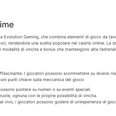
Time
a Evolution Gaming, che combina elementi di gioco da tavolo
tori, rendendola una scelta popolare nei casinò online. La s
i modalità di vincita e bonus che mantengono alta l’adrenal
fascinante. I giocatori possono scommettere su diversi risu
cuni punti chiave sulla meccanica del gioco:
 possono puntare su numeri o su eventi speciali.
ruote, ognuna con le proprie possibilità di vincita.
dal vivo, i giocatori possono godere di un’esperienza di gioco