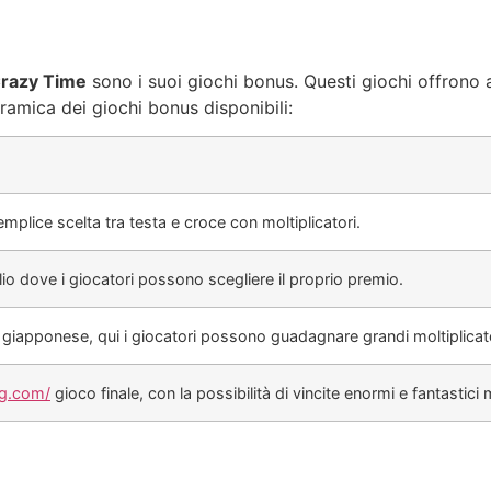
razy Time
sono i suoi giochi bonus. Questi giochi offrono ai
oramica dei giochi bonus disponibili:
mplice scelta tra testa e croce con moltiplicatori.
lio dove i giocatori possono scegliere il proprio premio.
giapponese, qui i giocatori possono guadagnare grandi moltiplicato
ng.com/
gioco finale, con la possibilità di vincite enormi e fantastici m