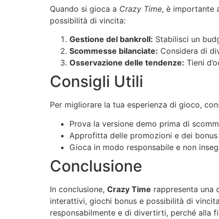
Quando si gioca a
Crazy Time
, è importante 
possibilità di vincita:
Gestione del bankroll:
Stabilisci un budg
Scommesse bilanciate:
Considera di div
Osservazione delle tendenze:
Tieni d’o
Consigli Utili
Per migliorare la tua esperienza di gioco, cons
Prova la versione demo prima di scommet
Approfitta delle promozioni e dei bonus o
Gioca in modo responsabile e non insegu
Conclusione
In conclusione,
Crazy Time
rappresenta una de
interattivi, giochi bonus e possibilità di vinc
responsabilmente e di divertirti, perché alla fi