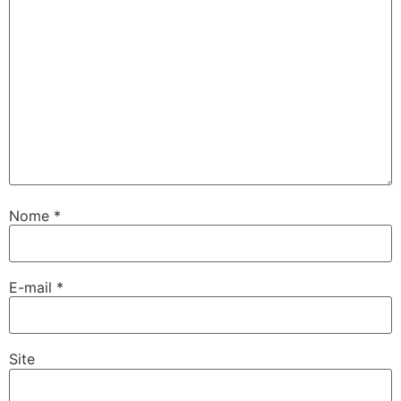
Nome
*
E-mail
*
Site