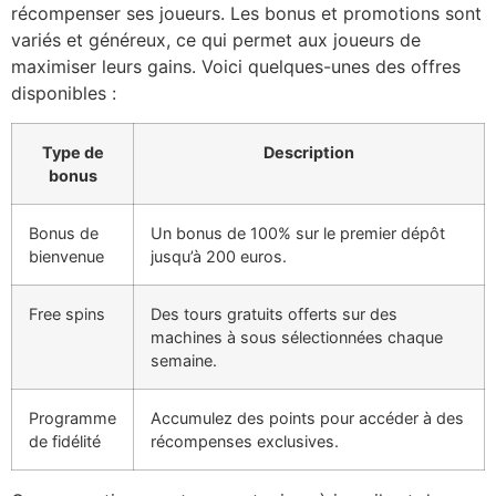
récompenser ses joueurs. Les bonus et promotions sont
variés et généreux, ce qui permet aux joueurs de
maximiser leurs gains. Voici quelques-unes des offres
disponibles :
Type de
Description
bonus
Bonus de
Un bonus de 100% sur le premier dépôt
bienvenue
jusqu’à 200 euros.
Free spins
Des tours gratuits offerts sur des
machines à sous sélectionnées chaque
semaine.
Programme
Accumulez des points pour accéder à des
de fidélité
récompenses exclusives.