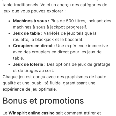
table traditionnels. Voici un aperçu des catégories de
jeux que vous pouvez explorer :
Machines à sous :
Plus de 500 titres, incluant des
machines à sous à jackpot progressif.
Jeux de table :
Variétés de jeux tels que la
roulette, le blackjack et le baccarat.
Croupiers en direct :
Une expérience immersive
avec des croupiers en direct pour les jeux de
table.
Jeux de loterie :
Des options de jeux de grattage
et de tirages au sort.
Chaque jeu est conçu avec des graphismes de haute
qualité et une jouabilité fluide, garantissant une
expérience de jeu optimale.
Bonus et promotions
Le
Winspirit online casino
sait comment attirer et