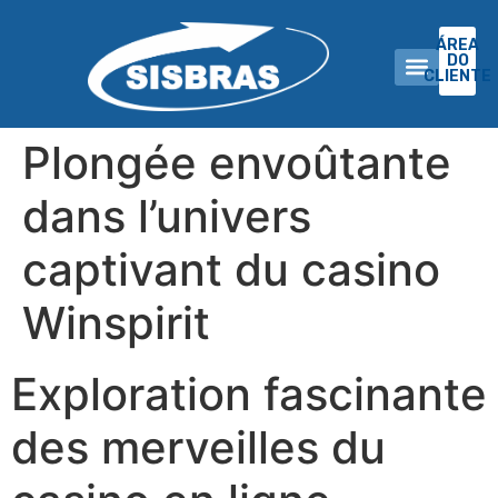
ÁREA
DO
CLIENTE
Plongée envoûtante
dans l’univers
captivant du casino
Winspirit
Exploration fascinante
des merveilles du