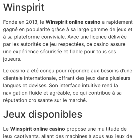
Winspirit
Fondé en 2013, le
Winspirit online casino
a rapidement
gagné en popularité grâce à sa large gamme de jeux et
à sa plateforme conviviale. Avec une licence délivrée
par les autorités de jeu respectées, ce casino assure
une expérience sécurisée et fiable pour tous ses
joueurs.
Le casino a été conçu pour répondre aux besoins d’une
clientèle internationale, offrant des jeux dans plusieurs
langues et devises. Son interface intuitive rend la
navigation fluide et agréable, ce qui contribue à sa
réputation croissante sur le marché.
Jeux disponibles
Le
Winspirit online casino
propose une multitude de
jeux captivants, allant des machines à sous aux jeux de