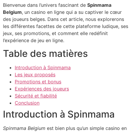
Bienvenue dans l’univers fascinant de
Spinmama
Belgium
, un casino en ligne qui a su captiver le cœur
des joueurs belges. Dans cet article, nous explorerons
les différentes facettes de cette plateforme ludique, ses
jeux, ses promotions, et comment elle redéfinit
l’expérience de jeu en ligne.
Table des matières
Introduction à Spinmama
Les jeux proposés
Promotions et bonus
Expériences des joueurs
Sécurité et fiabilité
Conclusion
Introduction à Spinmama
Spinmama Belgium
est bien plus qu’un simple casino en