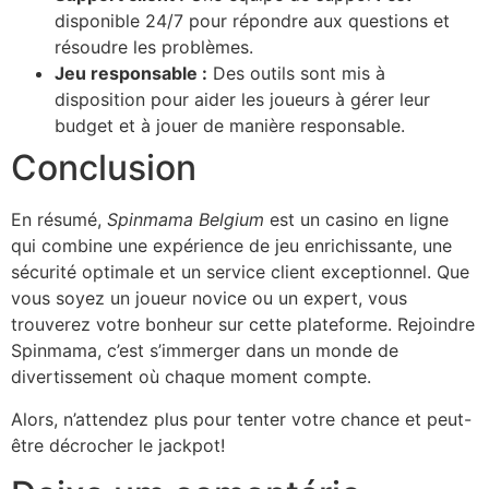
disponible 24/7 pour répondre aux questions et
résoudre les problèmes.
Jeu responsable :
Des outils sont mis à
disposition pour aider les joueurs à gérer leur
budget et à jouer de manière responsable.
Conclusion
En résumé,
Spinmama Belgium
est un casino en ligne
qui combine une expérience de jeu enrichissante, une
sécurité optimale et un service client exceptionnel. Que
vous soyez un joueur novice ou un expert, vous
trouverez votre bonheur sur cette plateforme. Rejoindre
Spinmama, c’est s’immerger dans un monde de
divertissement où chaque moment compte.
Alors, n’attendez plus pour tenter votre chance et peut-
être décrocher le jackpot!