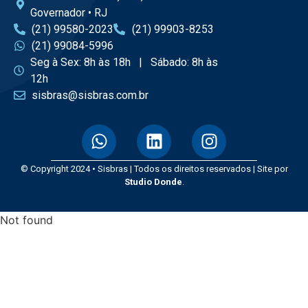
Governador • RJ
(21) 99580-2023
(21) 99903-8253
(21) 99084-5996
Seg à Sex: 8h às 18h | Sábado: 8h às
12h
sisbras@sisbras.com.br
© Copyright 2024 • Sisbras | Todos os direitos reservados | Site por
Studio Donde
.
Not found