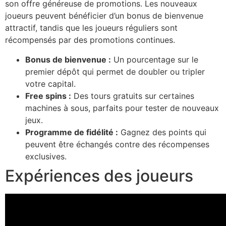
son offre généreuse de promotions. Les nouveaux
joueurs peuvent bénéficier d’un bonus de bienvenue
attractif, tandis que les joueurs réguliers sont
récompensés par des promotions continues.
Bonus de bienvenue :
Un pourcentage sur le
premier dépôt qui permet de doubler ou tripler
votre capital.
Free spins :
Des tours gratuits sur certaines
machines à sous, parfaits pour tester de nouveaux
jeux.
Programme de fidélité :
Gagnez des points qui
peuvent être échangés contre des récompenses
exclusives.
Expériences des joueurs