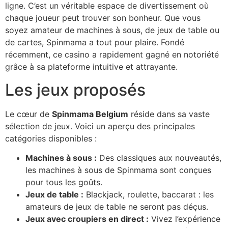
ligne. C’est un véritable espace de divertissement où
chaque joueur peut trouver son bonheur. Que vous
soyez amateur de machines à sous, de jeux de table ou
de cartes, Spinmama a tout pour plaire. Fondé
récemment, ce casino a rapidement gagné en notoriété
grâce à sa plateforme intuitive et attrayante.
Les jeux proposés
Le cœur de
Spinmama Belgium
réside dans sa vaste
sélection de jeux. Voici un aperçu des principales
catégories disponibles :
Machines à sous :
Des classiques aux nouveautés,
les machines à sous de Spinmama sont conçues
pour tous les goûts.
Jeux de table :
Blackjack, roulette, baccarat : les
amateurs de jeux de table ne seront pas déçus.
Jeux avec croupiers en direct :
Vivez l’expérience