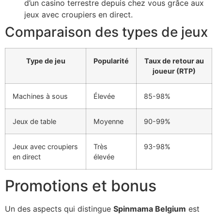
d’un casino terrestre depuis chez vous grâce aux
jeux avec croupiers en direct.
Comparaison des types de jeux
Type de jeu
Popularité
Taux de retour au
joueur (RTP)
Machines à sous
Élevée
85-98%
Jeux de table
Moyenne
90-99%
Jeux avec croupiers
Très
93-98%
en direct
élevée
Promotions et bonus
Un des aspects qui distingue
Spinmama Belgium
est