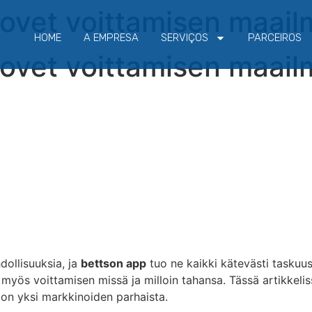
ovet voittamisen maailm
HOME
A EMPRESA
SERVIÇOS
PARCEIROS
ovet voittamisen maailm
ollisuuksia, ja
bettson app
tuo ne kaikki kätevästi taskuus
 myös voittamisen missä ja milloin tahansa. Tässä artikkel
 on yksi markkinoiden parhaista.