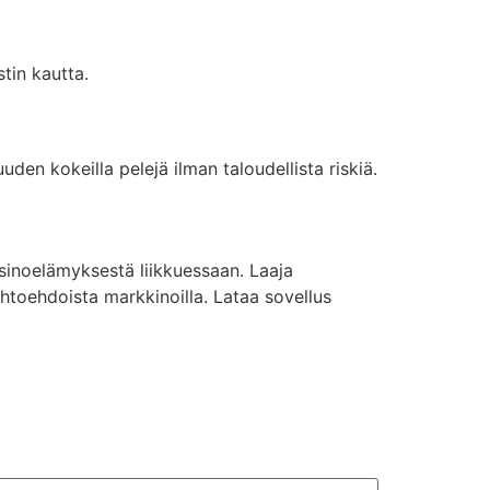
tin kautta.
den kokeilla pelejä ilman taloudellista riskiä.
asinoelämyksestä liikkuessaan. Laaja
ihtoehdoista markkinoilla. Lataa sovellus