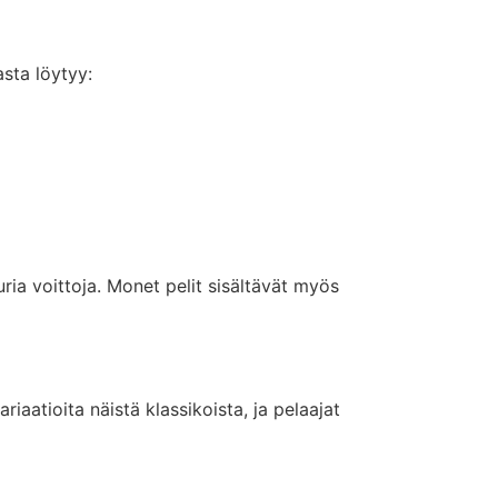
asta löytyy:
ria voittoja. Monet pelit sisältävät myös
riaatioita näistä klassikoista, ja pelaajat