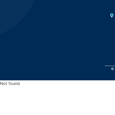
© 
Not found